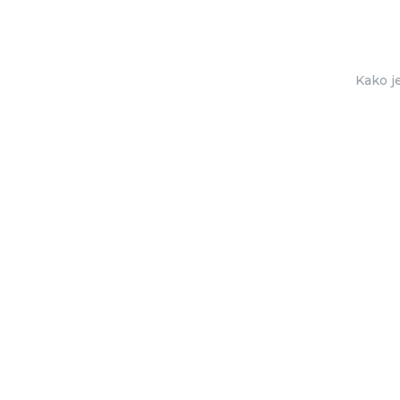
Kako je