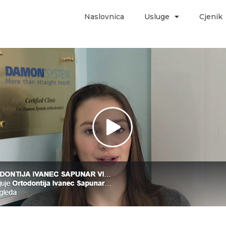
Naslovnica
Usluge
Cjenik